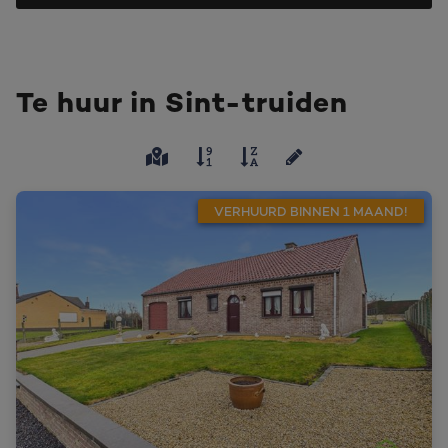
Te huur in Sint-truiden
VERHUURD BINNEN 1 MAAND!