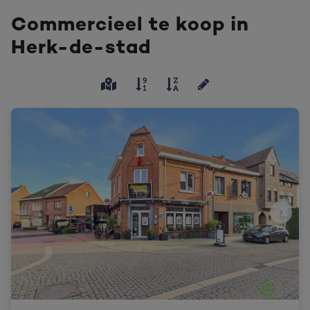
Commercieel te koop in
Herk-de-stad