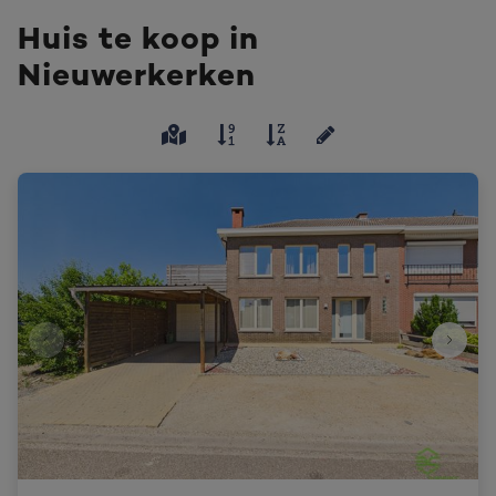
Huis te koop in
Nieuwerkerken